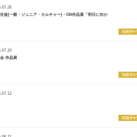
.07.26
生徒(一般・ジュニア・カルチャー)・OB作品展「明日に向か
.07.20
好会 作品展
.07.12
.06.21