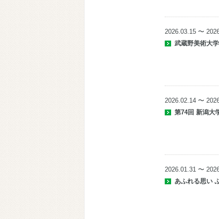
2026.03.15 〜 2026
武蔵野美術大
2026.02.14 〜 2026
第74回 新潟
2026.01.31 〜 2026
あふれる思い 