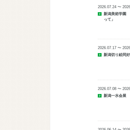
2026.07.24 〜 2026
新潟美術学園 
って」
2026.07.17 〜 2026
新潟切り絵同
2026.07.08 〜 2026
新潟一水会展
2026.06.14 〜 2026