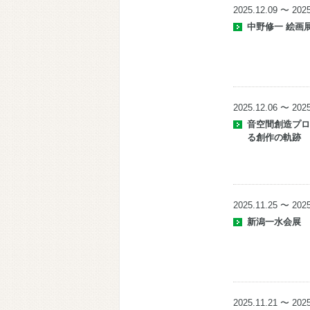
2025.12.09 〜 2025
中野修一 絵
2025.12.06 〜 2025
音空間創造プロジェク
る創作の軌跡
2025.11.25 〜 2025
新潟一水会展
2025.11.21 〜 2025