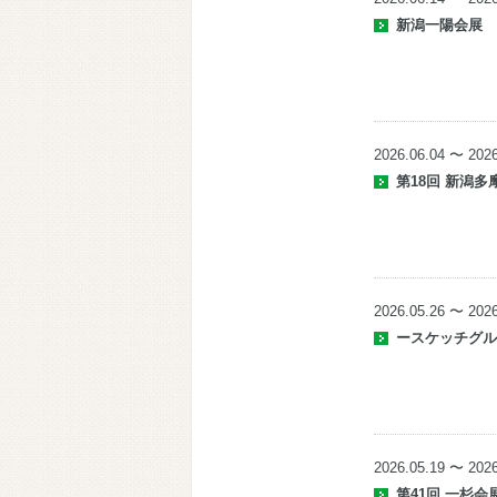
新潟一陽会展
2026.06.04 〜 2026
第18回 新潟
2026.05.26 〜 2026
ースケッチグ
2026.05.19 〜 2026
第41回 一杉