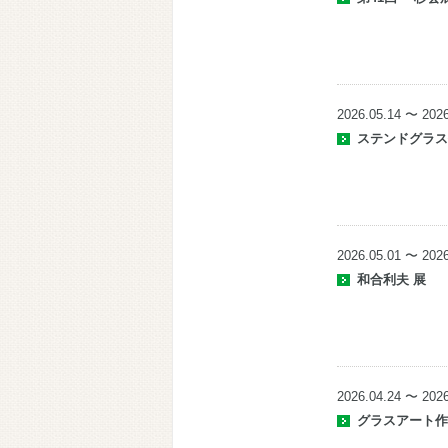
2026.05.14 〜 2026
ステンドグラ
2026.05.01 〜 2026
和合利夫 展
2026.04.24 〜 2026
グラスアート