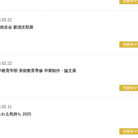
.03.22
学校友会 新潟支部展
.02.22
大学教育学部 美術教育専修 卒業制作・論文展
.02.11
ふれる気持ち 2025