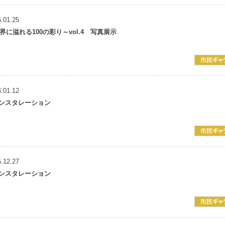
.01.25
s～世界に溢れる100の彩り～vol.4
写真展示
.01.12
ンスタレーション
.12.27
ンスタレーション