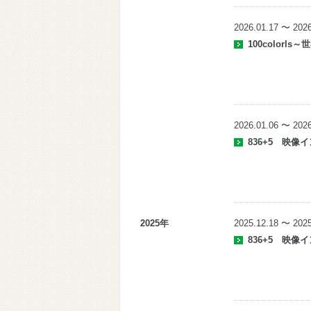
2026.01.17 〜 2026
100colorl
2026.01.06 〜 2026
836+5
映像イ
2025年
2025.12.18 〜 2025
836+5
映像イ