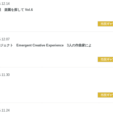
.12.14
画展
楽園を探して Vol.6
.12.07
ト Emergent Creative Experience
3人の作曲家によ
.11.30
.11.24