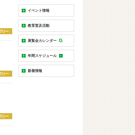
イベント情報
教育普及活動
展覧会カレンダー
年間スケジュール
新着情報