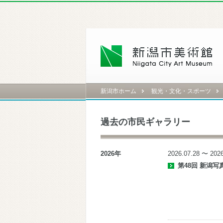
新潟市ホーム
観光・文化・スポーツ
過去の市民ギャラリー
2026年
2026.07.28 〜 2026
第48回 新潟