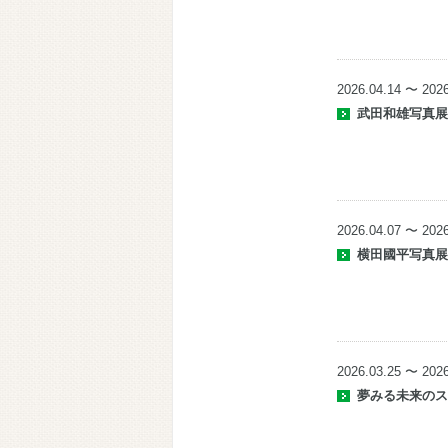
2026.04.14 〜 2026
武田和雄写真展 
2026.04.07 〜 2026
横田國平写真
2026.03.25 〜 2026
夢みる未来のスト