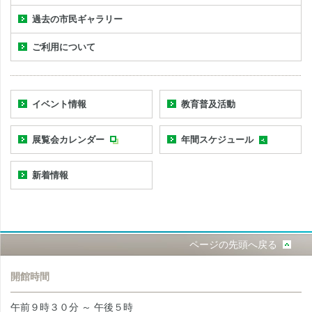
過去の市民ギャラリー
ご利用について
イベント情報
教育普及活動
展覧会カレンダー
年間スケジュール
新着情報
ページの先頭へ戻る
開館時間
午前９時３０分 ～ 午後５時