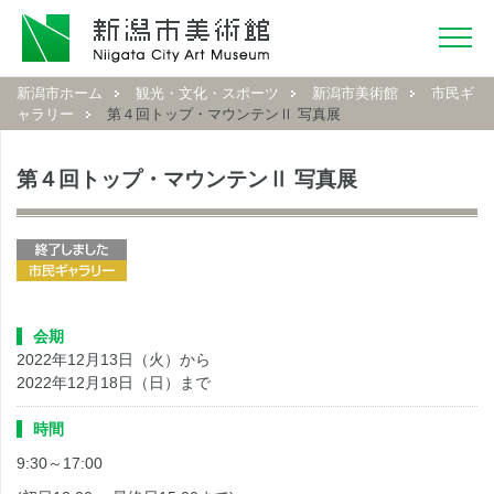
新潟市ホーム
観光・文化・スポーツ
新潟市美術館
市民ギ
ャラリー
第４回トップ・マウンテンⅡ 写真展
第４回トップ・マウンテンⅡ 写真展
会期
2022年12月13日（火）から
2022年12月18日（日）まで
時間
9:30～17:00