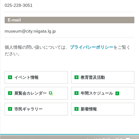
025-228-3051
E-mail
museum@city.niigata.lg.jp
個人情報の問い扱いについては、
プライバシーポリシー
をご覧く
ださい。
イベント情報
教育普及活動
展覧会カレンダー
年間スケジュール
市民ギャラリー
新着情報