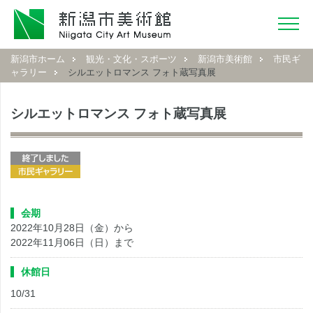
新潟市ホーム
観光・文化・スポーツ
新潟市美術館
市民ギ
ャラリー
シルエットロマンス フォト蔵写真展
シルエットロマンス フォト蔵写真展
会期
2022年10月28日（金）から
2022年11月06日（日）まで
休館日
10/31