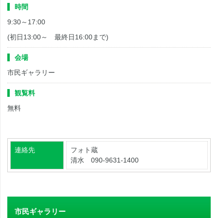
時間
9:30～17:00
(初日13:00～ 最終日16:00まで)
会場
市民ギャラリー
観覧料
無料
連絡先
フォト蔵
清水 090-9631-1400
市民ギャラリー