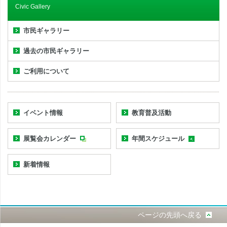
Civic Gallery
市民ギャラリー
過去の市民ギャラリー
ご利用について
イベント情報
教育普及活動
展覧会カレンダー
年間スケジュール
新着情報
ページの先頭へ戻る