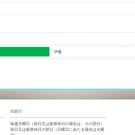
伊藤
休館日
毎週月曜日（祝日又は振替休日の場合は、その翌日）
祝日又は振替休日の翌日（日曜日にあたる場合は火曜