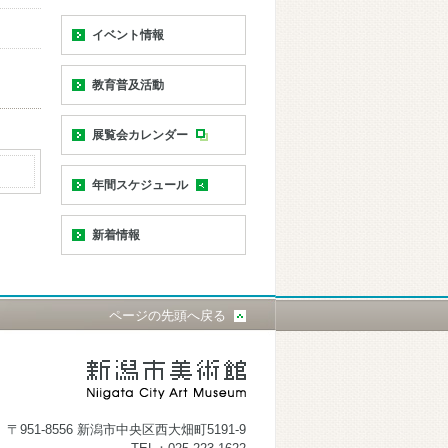
イベント情報
教育普及活動
展覧会カレンダー
年間スケジュール
新着情報
ページの先頭へ戻る
〒951-8556 新潟市中央区西大畑町5191-9