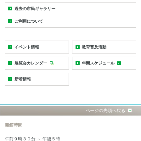
過去の市民ギャラリー
ご利用について
イベント情報
教育普及活動
展覧会カレンダー
年間スケジュール
新着情報
ページの先頭へ戻る
開館時間
午前９時３０分 ～ 午後５時