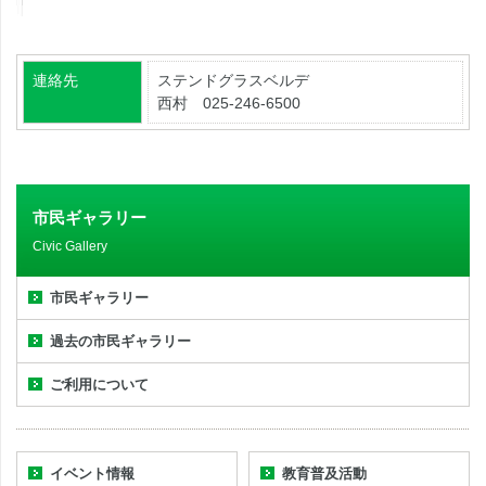
連絡先
ステンドグラスベルデ
西村 025-246-6500
市民ギャラリー
Civic Gallery
市民ギャラリー
過去の市民ギャラリー
ご利用について
イベント情報
教育普及活動