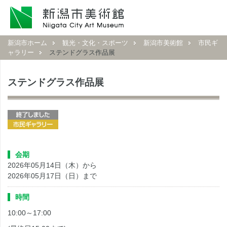
新潟市ホーム
観光・文化・スポーツ
新潟市美術館
市民ギ
ャラリー
ステンドグラス作品展
ステンドグラス作品展
会期
2026年05月14日（木）から
2026年05月17日（日）まで
時間
10:00～17:00