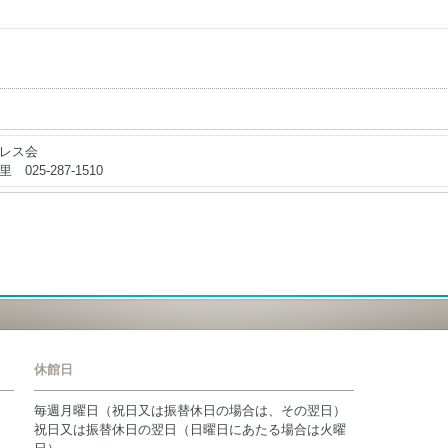
レス会
 025-287-1510
休館日
毎週月曜日（祝日又は振替休日の場合は、その翌日）
祝日又は振替休日の翌日（日曜日にあたる場合は火曜