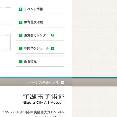
イベント情報
教育普及活動
展覧会カレンダー
年間スケジュール
新着情報
ページの先頭へ戻る
〒951-8556 新潟市中央区西大畑町5191-9