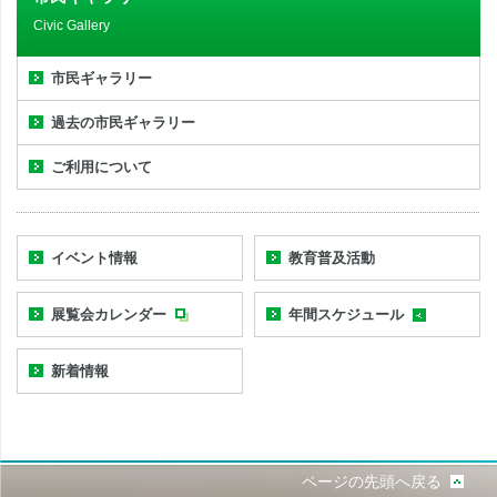
Civic Gallery
市民ギャラリー
過去の市民ギャラリー
ご利用について
イベント情報
教育普及活動
展覧会カレンダー
年間スケジュール
新着情報
ページの先頭へ戻る