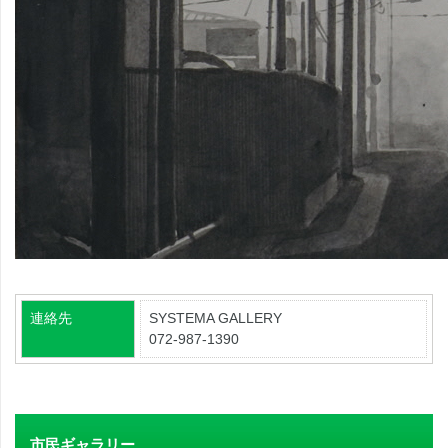
連絡先
SYSTEMA GALLERY
072-987-1390
市民ギャラリー