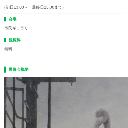
(初日13:00～ 最終日15:00まで)
会場
市民ギャラリー
観覧料
無料
展覧会概要