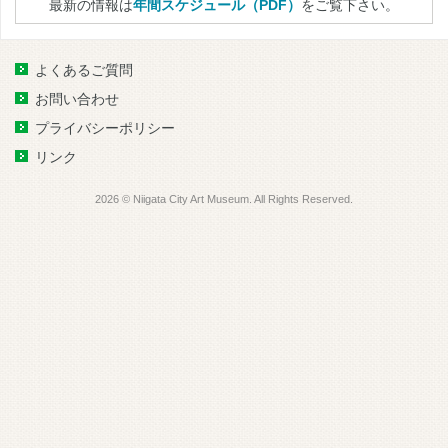
最新の情報は
年間スケジュール（PDF）
をご覧下さい。
よくあるご質問
お問い合わせ
プライバシーポリシー
リンク
2026 © Niigata City Art Museum. All Rights Reserved.