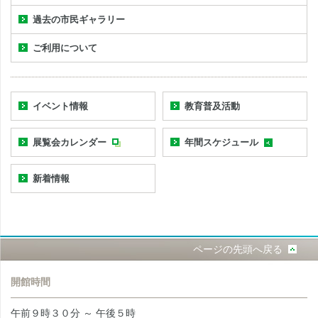
過去の市民ギャラリー
ご利用について
イベント情報
教育普及活動
展覧会カレンダー
年間スケジュール
新着情報
ページの先頭へ戻る
開館時間
午前９時３０分 ～ 午後５時