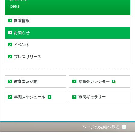
Topics
新着情報
お知らせ
イベント
プレスリリース
教育普及活動
展覧会カレンダー
年間スケジュール
市民ギャラリー
ページの先頭へ戻る