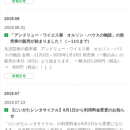
2019.08
2019.08.31
「アンドリュー・ワイエス展 オルソン・ハウスの物語」の前
売券の販売が始まりました！（～11/1まで）
丸沼芸術の森所蔵 アンドリュー・ワイエス展 オルソン・ハウ
スの物語 会期：11月2日～2020年1月19日 前売券（一般のみ）の
販売が本日（8/31）より始まります。 一般当日1,000円（税込）
⇒ 800円（税込）！ […]
2019.07
2019.07.23
【にいがたレンタサイクル】8月1日から利用料金変更のお知ら
せ
「にいがたレンタサイクル」の利用料金が8月1日から変更になり
ます。 ※当館での貸出・返却は、当館の開館日・開館時間中にな