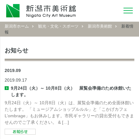
新潟市ホーム
観光・文化・スポーツ
新潟市美術館
新着情
報
お知らせ
2019.09
2019.09.17
9月24日（火）～ 10月8日（火） 展覧会準備のため休館いた
します。
9月24日（火）～ 10月8日（火）は、展覧会準備のため全面休館い
たします。 「ミュージアムショップルルル」と「こかげカフェ
L’ombrage」もお休みします。市民ギャラリーの貸出受付もできま
せんのでご了承ください。 & […]