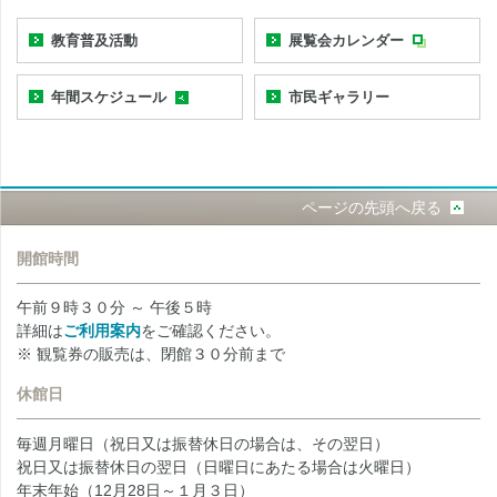
教育普及活動
展覧会カレンダー
年間スケジュール
市民ギャラリー
ページの先頭へ戻る
開館時間
午前９時３０分 ～ 午後５時
詳細は
ご利用案内
をご確認ください。
※ 観覧券の販売は、閉館３０分前まで
休館日
毎週月曜日（祝日又は振替休日の場合は、その翌日）
祝日又は振替休日の翌日（日曜日にあたる場合は火曜日）
年末年始（12月28日～１月３日）