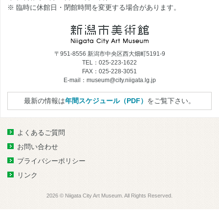
※ 臨時に休館日・閉館時間を変更する場合があります。
〒951-8556 新潟市中央区西大畑町5191-9
TEL：025-223-1622
FAX：025-228-3051
E-mail：museum@city.niigata.lg.jp
最新の情報は
年間スケジュール（PDF）
をご覧下さい。
よくあるご質問
お問い合わせ
プライバシーポリシー
リンク
2026 © Niigata City Art Museum. All Rights Reserved.