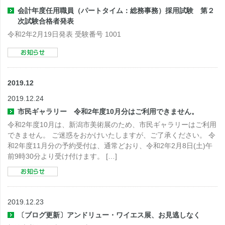
会計年度任用職員（パートタイム：総務事務）採用試験 第２
次試験合格者発表
令和2年2月19日発表 受験番号 1001
2019.12
2019.12.24
市民ギャラリー 令和2年度10月分はご利用できません。
令和2年度10月は、新潟市美術展のため、市民ギャラリーはご利用
できません。 ご迷惑をおかけいたしますが、ご了承ください。 令
和2年度11月分の予約受付は、通常どおり、令和2年2月8日(土)午
前9時30分より受け付けます。 […]
2019.12.23
〔ブログ更新〕アンドリュー・ワイエス展、お見逃しなく