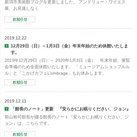
新潟市美術館ブログを更新しました。 アンドリュー・ワイエス
展、お見逃しなく
2019.12.22
12月29日（日）～1月3日（金）年末年始のため休館いたしま
す。
2019年12月29日（日）～ 2020年1月3日（金） 年末年始、展覧
会準備のため全面休館いたします。 「ミュージアムショップルル
ル」と「こかげカフェL’ombrage」もお休みします。
2019.12.11
「館長のノート」更新 『安らかにお眠りください、ジョン』
前山裕司館長が綴る館長のノート『安らかにお眠りください、ジ
ョン』は、こちらです。