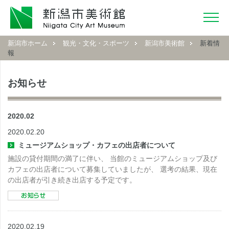
新潟市ホーム
観光・文化・スポーツ
新潟市美術館
新着情
報
お知らせ
2020.02
2020.02.20
ミュージアムショップ・カフェの出店者について
施設の貸付期間の満了に伴い、 当館のミュージアムショップ及び
カフェの出店者について募集していましたが、 選考の結果、現在
の出店者が引き続き出店する予定です。
2020.02.19