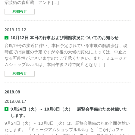
沼芸術の森所蔵 アンド […]
2019.10.12
10月12日 本日の行事および開館状況についてのお知らせ
台風19号の接近に伴い、本日予定されている市展の解説会は、現
時点では開催の予定ですが今後の天候の変化によっては、中止と
なる可能性がございますのでご了承ください。また、ミュージア
ムショップルルルは、本日午後２時で閉店となり […]
2019.09
2019.09.17
9月24日（火）～ 10月8日（火） 展覧会準備のため休館いた
します。
9月24日（火）～ 10月8日（火）は、展覧会準備のため全面休館い
たします。 「ミュージアムショップルルル」と「こかげカフェ