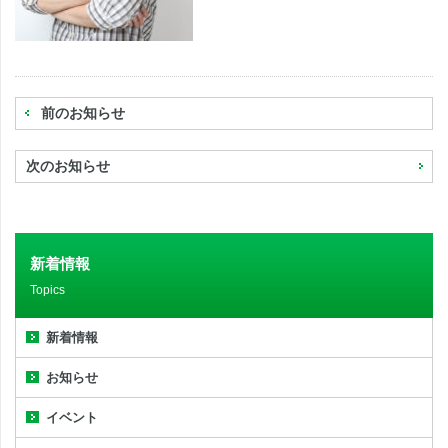
前のお知らせ
次のお知らせ
新着情報
Topics
新着情報
お知らせ
イベント