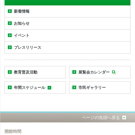
新着情報
お知らせ
イベント
プレスリリース
教育普及活動
展覧会カレンダー
年間スケジュール
市民ギャラリー
ページの先頭へ戻る
開館時間