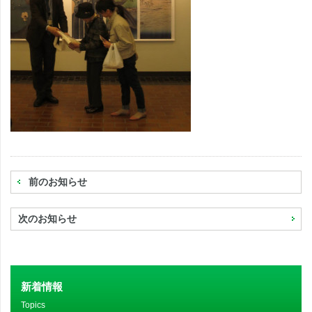
前のお知らせ
次のお知らせ
新着情報
Topics