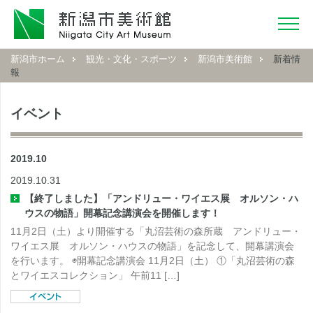
新潟市ホーム
観光・文化・スポーツ
新潟市美術館
新着情
報
イベント
2019.10
2019.10.31
【終了しました】「アンドリュー・ワイエス展 オルソン・ハ
ウスの物語」開幕記念講演会を開催します！
11月2日（土）より開催する「丸沼芸術の森所蔵 アンドリュー・
ワイエス展 オルソン・ハウスの物語」を記念して、開幕講演会
を行います。 ◉開幕記念講演会 11月2日（土） ①「丸沼芸術の森
とワイエスコレクション」 午前11 […]