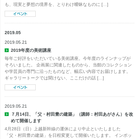
も、現実と夢想の境界を、とりわけ曖昧なものに […]
2019.05
2019.05.21
2019年度の美術講座
毎年ご好評をいただいている美術講座。今年度のラインナップが
そろいました。 企画展に関連したものから、当館のコレクション
や学芸員の専門に沿ったものなど、幅広い内容でお届けします。
ギャラリートークでは聞けない、ここだけの話 […]
2019.05.21
７月14日、「父・村田豊の建築」（講師：村田あがさん）を改
めて開催します
4月28日（日）上越新幹線の運休により中止といたしました
「父・村田豊の建築」を日程変更して開催いたします。 インポッ