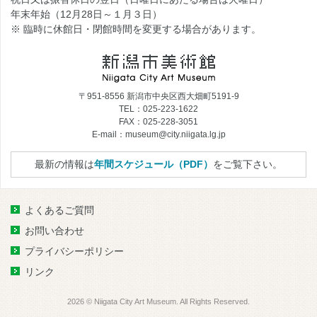
年末年始（12月28日～１月３日）
※ 臨時に休館日・閉館時間を変更する場合があります。
〒951-8556 新潟市中央区西大畑町5191-9
TEL：025-223-1622
FAX：025-228-3051
E-mail：museum@city.niigata.lg.jp
最新の情報は
年間スケジュール（PDF）
をご覧下さい。
よくあるご質問
お問い合わせ
プライバシーポリシー
リンク
2026 © Niigata City Art Museum. All Rights Reserved.