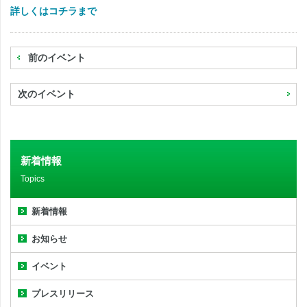
詳しくはコチラまで
前のイベント
次のイベント
新着情報
Topics
新着情報
お知らせ
イベント
プレスリリース