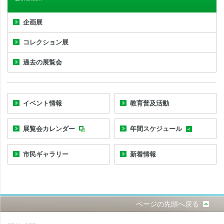
企画展
コレクション展
過去の展覧会
イベント情報
教育普及活動
展覧会カレンダー
年間スケジュール
市民ギャラリー
新着情報
ページの先頭へ戻る