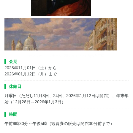
オノリオ・マリナーリ《聖チェチリア》制作年不詳
会期
2025年11月01日（土）から
2026年01月12日（月）まで
休館日
月曜日（ただし11月3日、24日、2026年1月12日は開館）、年末年
始（12月28日～2026年1月3日）
時間
午前9時30分～午後5時（観覧券の販売は閉館30分前まで）