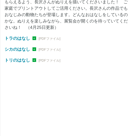
もらえるよう、長沢さんがぬりえを描いてくださいました！ ご
家庭でプリントアウトしてご活用ください。長沢さんの作品でも
おなじみの動物たちが登場します。どんなおはなしをしているの
かな。ぬりえを楽しみながら、展覧会が開くのを待っていてくだ
さいね！ （4月25日更新）
トラのはなし
[PDFファイル]
シカのはなし
[PDFファイル]
トリのはなし
[PDFファイル]