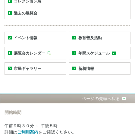
コレクション展
過去の展覧会
イベント情報
教育普及活動
展覧会カレンダー
年間スケジュール
市民ギャラリー
新着情報
ページの先頭へ戻る
開館時間
午前９時３０分 ～ 午後５時
詳細は
ご利用案内
をご確認ください。