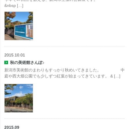
&nbsp […]
2015.10.01
秋の美術館さんぽ♪
新潟市美術館のまわりもすっかり秋めいてきました。 中
庭や西大畑公園でも少しずつ紅葉が始まってきています。 & […]
2015.09