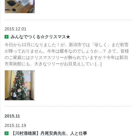
2015.12.01
みんなでつくる☆クリスマス★
今日から12月になりました！が、新潟市では「珍しく」まだ初雪
が降っておりません。今年は暖冬なのでしょうか…？ さて、皆様
のご家庭にはクリスマスツリーが飾られていますか？今年は新潟
市美術館にも、大きなツリーがお目見えしてい […]
2015.11
2015.11.19
【川村清雄展】丹尾安典先生、人と仕事