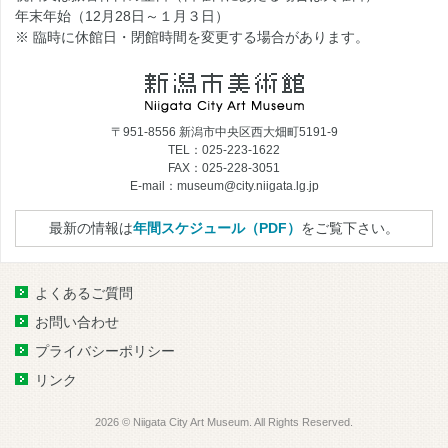
年末年始（12月28日～１月３日）
※ 臨時に休館日・閉館時間を変更する場合があります。
〒951-8556 新潟市中央区西大畑町5191-9
TEL：025-223-1622
FAX：025-228-3051
E-mail：museum@city.niigata.lg.jp
最新の情報は
年間スケジュール（PDF）
をご覧下さい。
よくあるご質問
お問い合わせ
プライバシーポリシー
リンク
2026 © Niigata City Art Museum. All Rights Reserved.