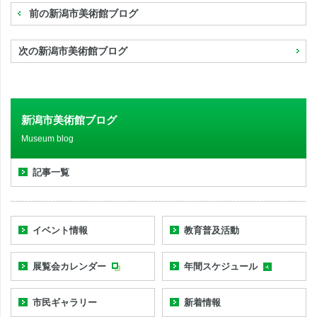
前の新潟市美術館ブログ
次の新潟市美術館ブログ
新潟市美術館ブログ
Museum blog
記事一覧
イベント情報
教育普及活動
展覧会カレンダー
年間スケジュール
市民ギャラリー
新着情報