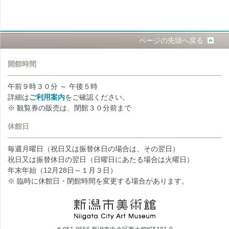
ページの先頭へ戻る
開館時間
午前９時３０分 ～ 午後５時
詳細は
ご利用案内
をご確認ください。
※ 観覧券の販売は、閉館３０分前まで
休館日
毎週月曜日（祝日又は振替休日の場合は、その翌日）
祝日又は振替休日の翌日（日曜日にあたる場合は火曜日）
年末年始（12月28日～１月３日）
※ 臨時に休館日・閉館時間を変更する場合があります。