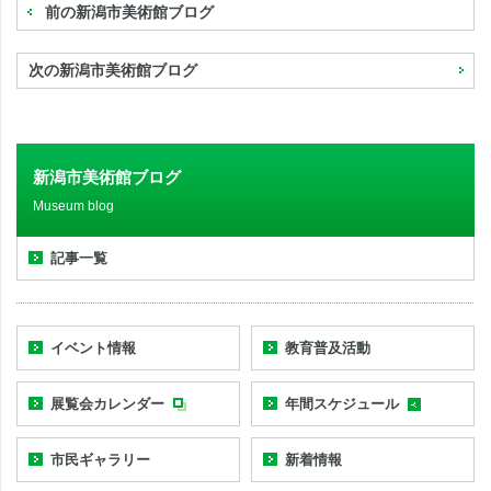
前の新潟市美術館ブログ
次の新潟市美術館ブログ
新潟市美術館ブログ
Museum blog
記事一覧
イベント情報
教育普及活動
展覧会カレンダー
年間スケジュール
市民ギャラリー
新着情報