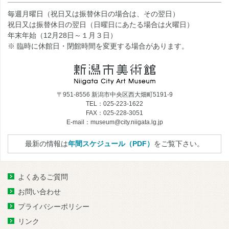
毎週月曜日（祝日又は振替休日の場合は、その翌日）
祝日又は振替休日の翌日（日曜日にあたる場合は火曜日）
年末年始（12月28日～１月３日）
※ 臨時に休館日・閉館時間を変更する場合があります。
〒951-8556 新潟市中央区西大畑町5191-9
TEL：025-223-1622
FAX：025-228-3051
E-mail：museum@city.niigata.lg.jp
最新の情報は
年間スケジュール（PDF）
をご覧下さい。
よくあるご質問
お問い合わせ
プライバシーポリシー
リンク