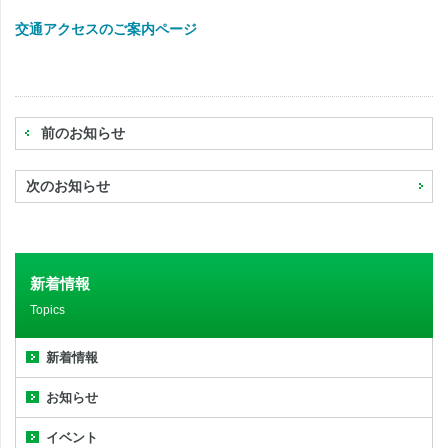
交通アクセスのご案内ページ
前のお知らせ
次のお知らせ
新着情報
Topics
新着情報
お知らせ
イベント