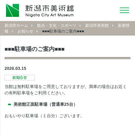
新潟市ホーム
観光・文化・スポーツ
新潟市美術館
新着情
報
お知らせ
■■■駐車場のご案内■■■
■■■駐車場のご案内■■■
2026.03.15
当館は無料駐車場をご用意しておりますが、満車の場合はお近く
の有料駐車場をご利用ください。
美術館正面駐車場（普通車25台）
おもいやり駐車場（１台分）ございます。