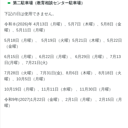
第二駐車場（教育相談センター駐車場）
下記の日は使用できません。
令和８(2026)年 4月13日（月曜）、5月7日（木曜）、5月8日（金
曜）、5月11日（月曜）
5月18日（月曜）、 5月19日（火曜）5月21日（木曜）、5月22日
（金曜）
6月15日（月曜）、6月22日（月曜）、 6月29日（月曜）、7月13
日(月曜）、7月21日(火)
7月28日（火曜） 、7月31日(金)、8月6日（木曜）、8月18日（火
曜）、10月5日（月曜）
10月19日（月曜）、11月11日（水曜） 、11月30日（月曜）
令和9年(2027)1月22日（金曜）、2月1日（月曜） 、2月15日（月
曜）