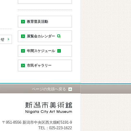
教育普及活動
展覧会カレンダー
らせ
年間スケジュール
市民ギャラリー
ページの先頭へ戻る
〒951-8556 新潟市中央区西大畑町5191-9
TEL：025-223-1622