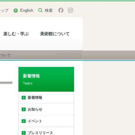
マップ
English
楽しむ・学ぶ
美術館について
について
新着情報
Topics
新着情報
お知らせ
イベント
プレスリリース