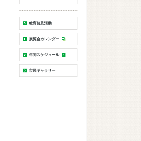
教育普及活動
展覧会カレンダー
年間スケジュール
市民ギャラリー