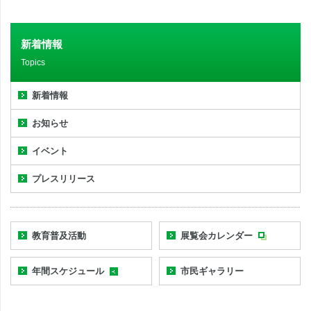
新着情報
Topics
新着情報
お知らせ
イベント
プレスリリース
教育普及活動
展覧会カレンダー
年間スケジュール
市民ギャラリー