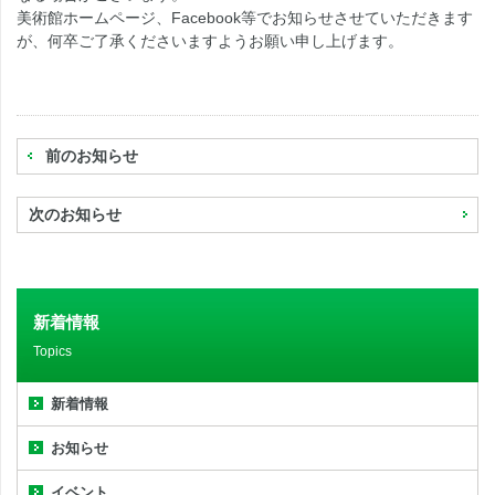
美術館ホームページ、Facebook等でお知らせさせていただきます
が、何卒ご了承くださいますようお願い申し上げます。
前のお知らせ
次のお知らせ
新着情報
Topics
新着情報
お知らせ
イベント