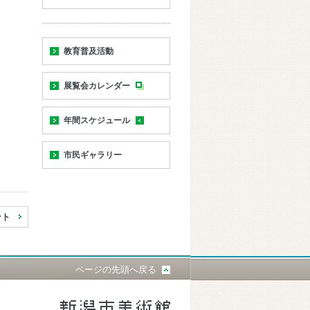
教育普及活動
展覧会カレンダー
年間スケジュール
市民ギャラリー
ント
ページの先頭へ戻る