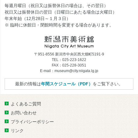
毎週月曜日（祝日又は振替休日の場合は、その翌日）
祝日又は振替休日の翌日（日曜日にあたる場合は火曜日）
年末年始（12月28日～１月３日）
※ 臨時に休館日・閉館時間を変更する場合があります。
〒951-8556 新潟市中央区西大畑町5191-9
TEL：025-223-1622
FAX：025-228-3051
E-mail：museum@city.niigata.lg.jp
最新の情報は
年間スケジュール（PDF）
をご覧下さい。
よくあるご質問
お問い合わせ
プライバシーポリシー
リンク