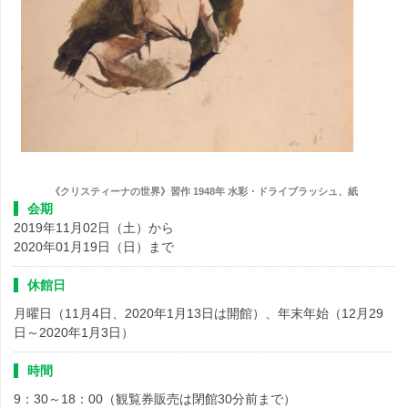
《クリスティーナの世界》習作 1948年 水彩・ドライブラッシュ、紙
会期
2019年11月02日（土）から
2020年01月19日（日）まで
休館日
月曜日（11月4日、2020年1月13日は開館）、年末年始（12月29
日～2020年1月3日）
時間
9：30～18：00（観覧券販売は閉館30分前まで）