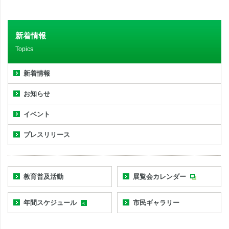
新着情報
Topics
新着情報
お知らせ
イベント
プレスリリース
教育普及活動
展覧会カレンダー
年間スケジュール
市民ギャラリー