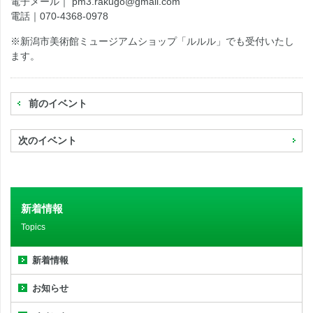
電子メール｜ pm3.rakugo@gmail.com
電話｜070-4368-0978
※新潟市美術館ミュージアムショップ「ルルル」でも受付いたし
ます。
前のイベント
次のイベント
新着情報
Topics
新着情報
お知らせ