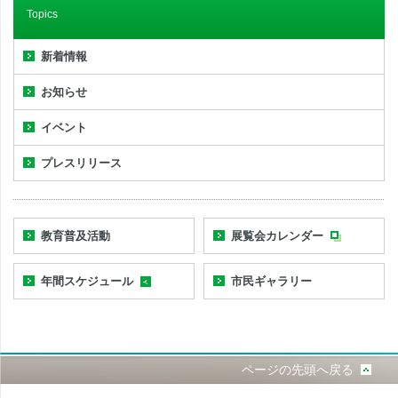
Topics
新着情報
お知らせ
イベント
プレスリリース
教育普及活動
展覧会カレンダー
年間スケジュール
市民ギャラリー
ページの先頭へ戻る