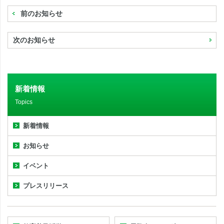
前のお知らせ
次のお知らせ
新着情報
Topics
新着情報
お知らせ
イベント
プレスリリース