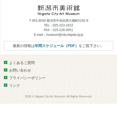
〒951-8556 新潟市中央区西大畑町5191-9
TEL：025-223-1622
FAX：025-228-3051
E-mail：museum@city.niigata.lg.jp
最新の情報は
年間スケジュール（PDF）
をご覧下さい。
よくあるご質問
お問い合わせ
プライバシーポリシー
リンク
2026 © Niigata City Art Museum. All Rights Reserved.