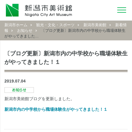
新潟市ホーム
観光・文化・スポーツ
新潟市美術館
新着情
報
お知らせ
〔ブログ更新〕新潟市内の中学校から職場体験生
がやってきました...
〔ブログ更新〕新潟市内の中学校から職場体験生
がやってきました！１
2019.07.04
新潟市美術館ブログを更新しました。
新潟市内の中学校から職場体験生がやってきました！１