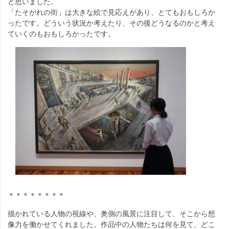
と思いました。
「たそがれの街」は大きな絵で見応えがあり、とてもおもしろか
ったです。どういう状況か考えたり、その後どうなるのかと考え
ていくのもおもしろかったです。
＊＊＊＊＊＊＊＊
描かれている人物の視線や、奥側の風景に注目して、そこから想
像力を働かせてくれました。作品中の人物たちは何を見て、どこ