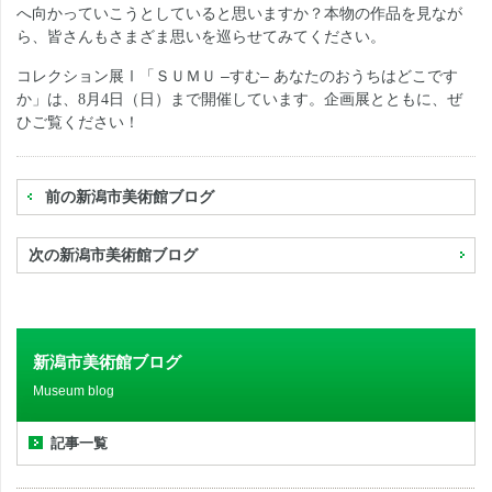
へ向かっていこうとしていると思いますか？本物の作品を見なが
ら、皆さんもさまざま思いを巡らせてみてください。
コレクション展Ⅰ「ＳＵＭＵ –すむ– あなたのおうちはどこです
か」は、
月
日（日）まで開催しています。企画展とともに、ぜ
8
4
ひご覧ください！
前の新潟市美術館ブログ
次の新潟市美術館ブログ
新潟市美術館ブログ
Museum blog
記事一覧