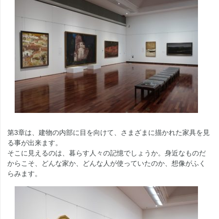
第3章は、建物の内部に目を向けて、さまざまに描かれた家具を見
る事が出来ます。
そこに見えるのは、暮らす人々の記憶でしょうか。身近なものだ
からこそ、どんな家か、どんな人が使っていたのか、想像がふく
らみます。