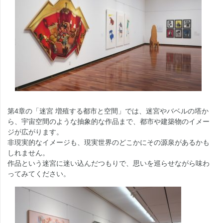
第4章の「迷宮 増殖する都市と空間」では、迷宮やバベルの塔か
ら、宇宙空間のような抽象的な作品まで、都市や建築物のイメー
ジが広がります。
非現実的なイメージも、現実世界のどこかにその源泉があるかも
しれません。
作品という迷宮に迷い込んだつもりで、思いを巡らせながら味わ
ってみてください。