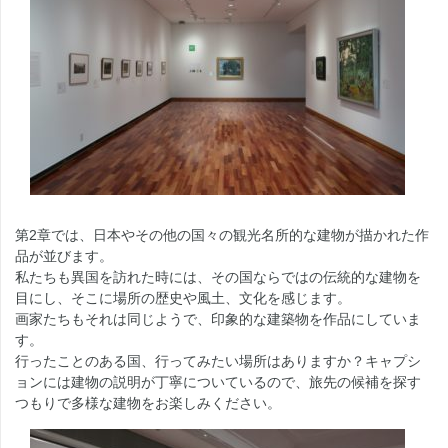
第2章では、日本やその他の国々の観光名所的な建物が描かれた作
品が並びます。
私たちも異国を訪れた時には、その国ならではの伝統的な建物を
目にし、そこに場所の歴史や風土、文化を感じます。
画家たちもそれは同じようで、印象的な建築物を作品にしていま
す。
行ったことのある国、行ってみたい場所はありますか？キャプシ
ョンには建物の説明が丁寧についているので、旅先の候補を探す
つもりで多様な建物をお楽しみください。