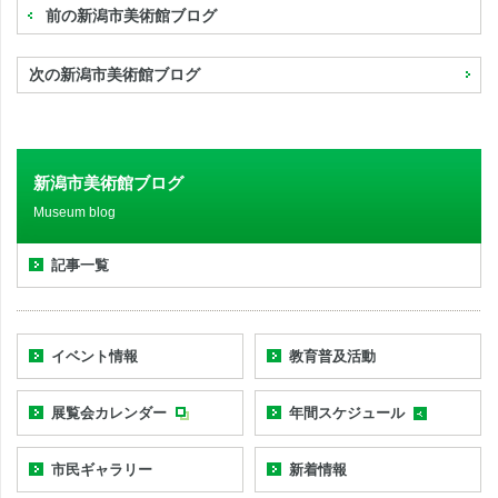
前の新潟市美術館ブログ
次の新潟市美術館ブログ
新潟市美術館ブログ
Museum blog
記事一覧
イベント情報
教育普及活動
展覧会カレンダー
年間スケジュール
市民ギャラリー
新着情報