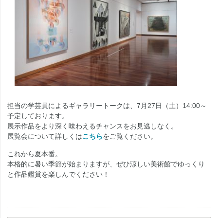
担当の学芸員によるギャラリートークは、7月27日（土）14:00～
予定しております。
展示作品をより深く味わえるチャンスをお見逃しなく。
展覧会について詳しくは
こちら
をご覧ください。
これから夏本番。
本格的に暑い季節が始まりますが、ぜひ涼しい美術館でゆっくり
と作品鑑賞を楽しんでください！