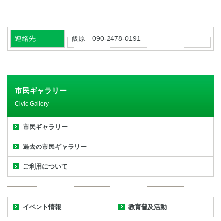
連絡先
飯原 090-2478-0191
市民ギャラリー
Civic Gallery
市民ギャラリー
過去の市民ギャラリー
ご利用について
イベント情報
教育普及活動