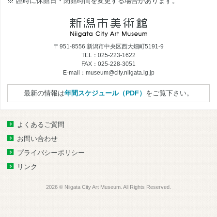
※ 臨時に休館日・閉館時間を変更する場合があります。
〒951-8556 新潟市中央区西大畑町5191-9
TEL：025-223-1622
FAX：025-228-3051
E-mail：museum@city.niigata.lg.jp
最新の情報は
年間スケジュール（PDF）
をご覧下さい。
よくあるご質問
お問い合わせ
プライバシーポリシー
リンク
2026 © Niigata City Art Museum. All Rights Reserved.