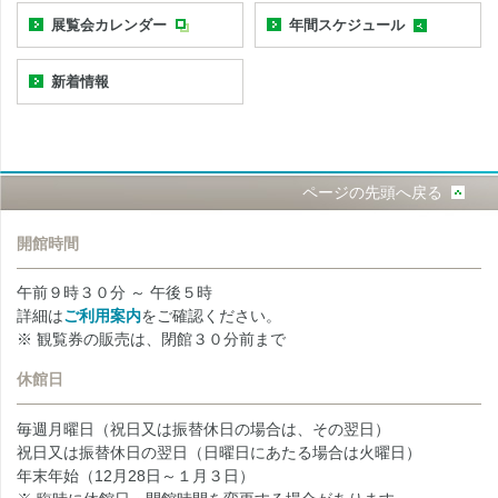
展覧会カレンダー
年間スケジュール
新着情報
ページの先頭へ戻る
開館時間
午前９時３０分 ～ 午後５時
詳細は
ご利用案内
をご確認ください。
※ 観覧券の販売は、閉館３０分前まで
休館日
毎週月曜日（祝日又は振替休日の場合は、その翌日）
祝日又は振替休日の翌日（日曜日にあたる場合は火曜日）
年末年始（12月28日～１月３日）