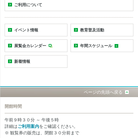
ご利用について
イベント情報
教育普及活動
展覧会カレンダー
年間スケジュール
新着情報
ページの先頭へ戻る
開館時間
午前９時３０分 ～ 午後５時
詳細は
ご利用案内
をご確認ください。
※ 観覧券の販売は、閉館３０分前まで