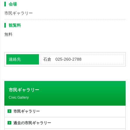
会場
市民ギャラリー
観覧料
無料
連絡先
石倉 025-260-2788
市民ギャラリー
Civic Gallery
市民ギャラリー
過去の市民ギャラリー