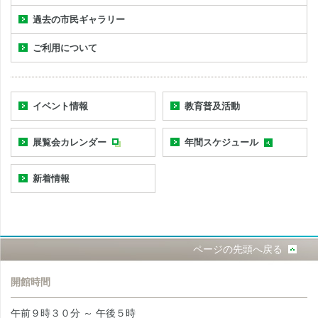
過去の市民ギャラリー
ご利用について
イベント情報
教育普及活動
展覧会カレンダー
年間スケジュール
新着情報
ページの先頭へ戻る
開館時間
午前９時３０分 ～ 午後５時