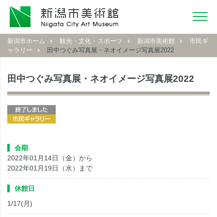
新潟市ホーム
観光・文化・スポーツ
新潟市美術館
市民ギ
ャラリー
田中つぐみ写真展・ネオイメージ写真展2022
田中つぐみ写真展・ネオイメージ写真展2022
会期
2022年01月14日（金）から
2022年01月19日（水）まで
休館日
1/17(月)