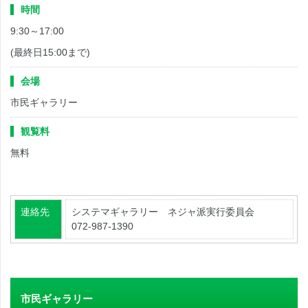
時間
9:30～17:00
(最終日15:00まで)
会場
市民ギャラリー
観覧料
無料
連絡先
システマギャラリー ネジャ派実行委員会
072-987-1390
市民ギャラリー