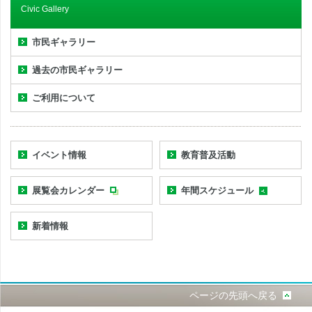
Civic Gallery
市民ギャラリー
過去の市民ギャラリー
ご利用について
イベント情報
教育普及活動
展覧会カレンダー
年間スケジュール
新着情報
ページの先頭へ戻る