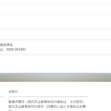
後友禅会
山 0258-29-6391
休館日
毎週月曜日（祝日又は振替休日の場合は、その翌日）
祝日又は振替休日の翌日（日曜日にあたる場合は火曜