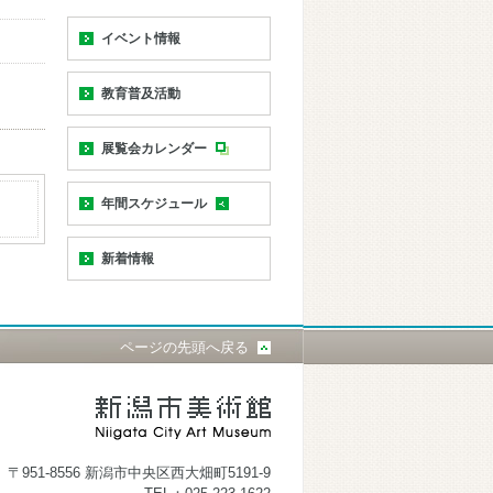
イベント情報
教育普及活動
展覧会カレンダー
年間スケジュール
新着情報
ページの先頭へ戻る
〒951-8556 新潟市中央区西大畑町5191-9