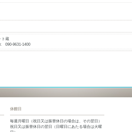
ォト蔵
 090-9631-1400
休館日
毎週月曜日（祝日又は振替休日の場合は、その翌日）
祝日又は振替休日の翌日（日曜日にあたる場合は火曜