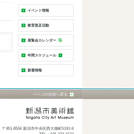
イベント情報
教育普及活動
展覧会カレンダー
年間スケジュール
新着情報
ページの先頭へ戻る
〒951-8556 新潟市中央区西大畑町5191-9