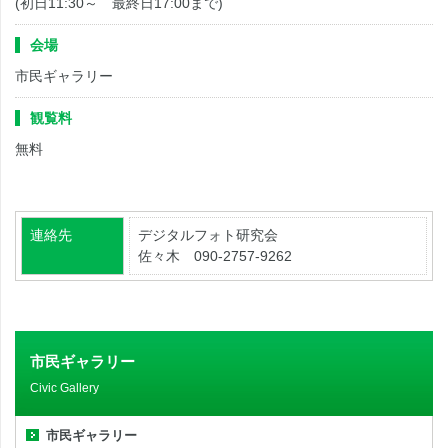
(初日11:30～ 最終日17:00まで)
会場
市民ギャラリー
観覧料
無料
連絡先
デジタルフォト研究会
佐々木 090-2757-9262
市民ギャラリー
Civic Gallery
市民ギャラリー