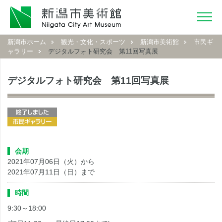
新潟市ホーム
観光・文化・スポーツ
新潟市美術館
市民ギ
ャラリー
デジタルフォト研究会 第11回写真展
デジタルフォト研究会 第11回写真展
会期
2021年07月06日（火）から
2021年07月11日（日）まで
時間
9:30～18:00