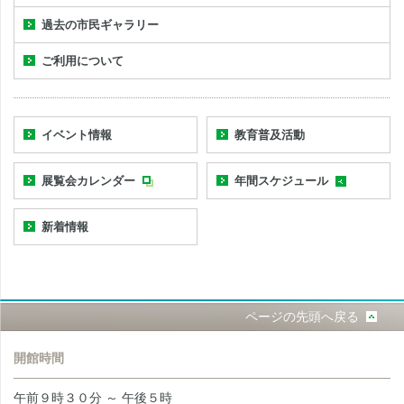
過去の市民ギャラリー
ご利用について
イベント情報
教育普及活動
展覧会カレンダー
年間スケジュール
新着情報
ページの先頭へ戻る
開館時間
午前９時３０分 ～ 午後５時