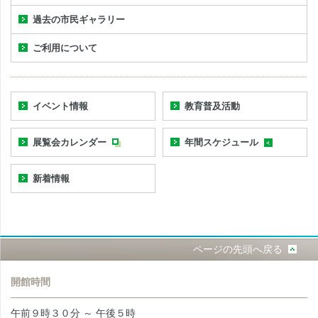
過去の市民ギャラリー
ご利用について
イベント情報
教育普及活動
展覧会カレンダー
年間スケジュール
新着情報
ページの先頭へ戻る
開館時間
午前９時３０分 ～ 午後５時