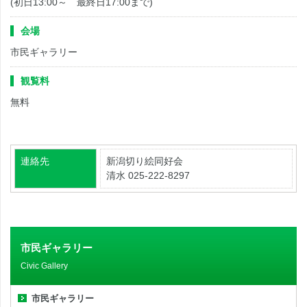
(初日13:00～ 最終日17:00まで)
会場
市民ギャラリー
観覧料
無料
連絡先
新潟切り絵同好会
清水 025-222-8297
市民ギャラリー
Civic Gallery
市民ギャラリー