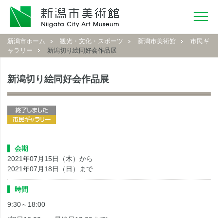
新潟市ホーム
観光・文化・スポーツ
新潟市美術館
市民ギ
ャラリー
新潟切り絵同好会作品展
新潟切り絵同好会作品展
会期
2021年07月15日（木）から
2021年07月18日（日）まで
時間
9:30～18:00