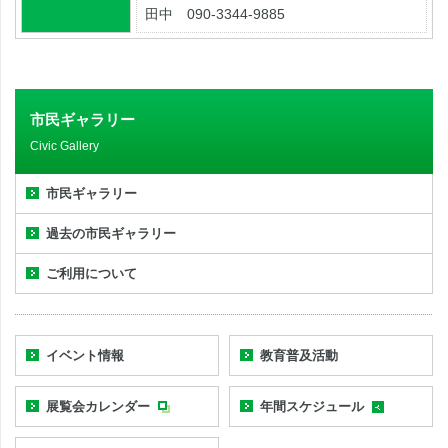
田中 090-3344-9885
市民ギャラリー
Civic Gallery
市民ギャラリー
過去の市民ギャラリー
ご利用について
イベント情報
教育普及活動
展覧会カレンダー
年間スケジュール