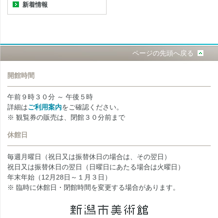
新着情報
ページの先頭へ戻る
開館時間
午前９時３０分 ～ 午後５時
詳細は
ご利用案内
をご確認ください。
※ 観覧券の販売は、閉館３０分前まで
休館日
毎週月曜日（祝日又は振替休日の場合は、その翌日）
祝日又は振替休日の翌日（日曜日にあたる場合は火曜日）
年末年始（12月28日～１月３日）
※ 臨時に休館日・閉館時間を変更する場合があります。