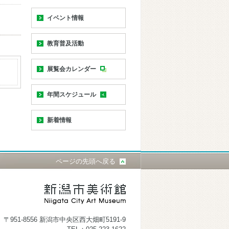
イベント情報
教育普及活動
展覧会カレンダー
年間スケジュール
新着情報
ページの先頭へ戻る
〒951-8556 新潟市中央区西大畑町5191-9