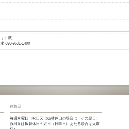
フォト蔵
水 090-9631-1400
休館日
毎週月曜日（祝日又は振替休日の場合は、その翌日）
祝日又は振替休日の翌日（日曜日にあたる場合は火曜