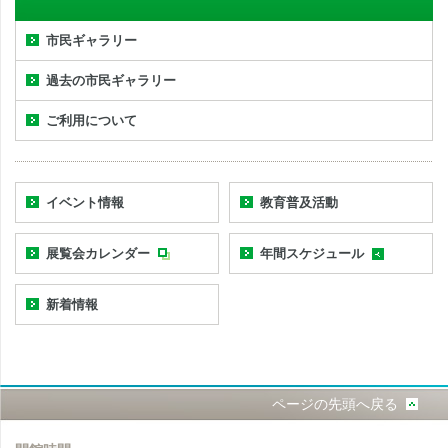
市民ギャラリー
過去の市民ギャラリー
ご利用について
イベント情報
教育普及活動
展覧会カレンダー
年間スケジュール
新着情報
ページの先頭へ戻る