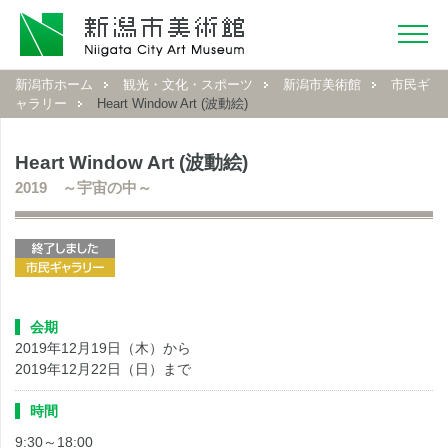
新潟市ホーム
観光・文化・スポーツ
新潟市美術館
市民ギ
ャラリー
Heart Window Art (波動絵)
Heart Window Art (波動絵)
2019 ～宇宙の中～
会期
2019年12月19日（木）から
2019年12月22日（日）まで
時間
9:30～18:00