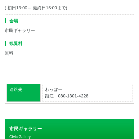
( 初日13:00～ 最終日15:00まで)
会場
市民ギャラリー
観覧料
無料
連絡先
わっぼー
踏江 080-1301-4228
市民ギャラリー
Civic Gallery