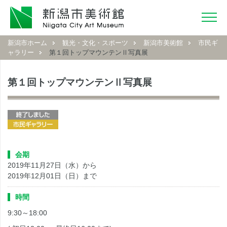
新潟市ホーム
観光・文化・スポーツ
新潟市美術館
市民ギ
ャラリー
第１回トップマウンテンⅡ写真展
第１回トップマウンテンⅡ写真展
会期
2019年11月27日（水）から
2019年12月01日（日）まで
時間
9:30～18:00