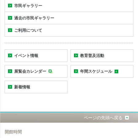
市民ギャラリー
過去の市民ギャラリー
ご利用について
イベント情報
教育普及活動
展覧会カレンダー
年間スケジュール
新着情報
ページの先頭へ戻る
開館時間