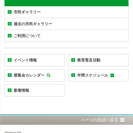
市民ギャラリー
過去の市民ギャラリー
ご利用について
イベント情報
教育普及活動
展覧会カレンダー
年間スケジュール
新着情報
ページの先頭へ戻る