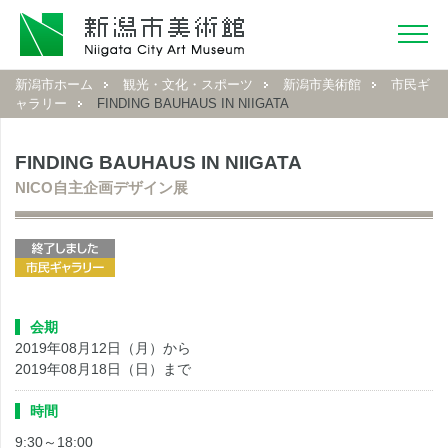
新潟市ホーム
観光・文化・スポーツ
新潟市美術館
市民ギ
ャラリー
FINDING BAUHAUS IN NIIGATA
FINDING BAUHAUS IN NIIGATA
NICO自主企画デザイン展
会期
2019年08月12日（月）から
2019年08月18日（日）まで
時間
9:30～18:00