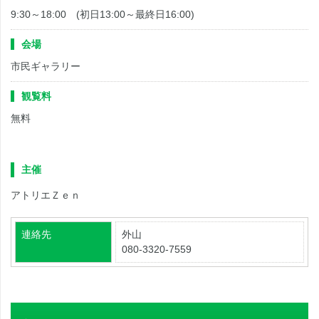
9:30～18:00 (初日13:00～最終日16:00)
会場
市民ギャラリー
観覧料
無料
主催
アトリエＺｅｎ
連絡先
外山
080-3320-7559