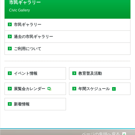
市民ギャラリー
Civic Gallery
市民ギャラリー
過去の市民ギャラリー
ご利用について
イベント情報
教育普及活動
展覧会カレンダー
年間スケジュール
新着情報
ページの先頭へ戻る