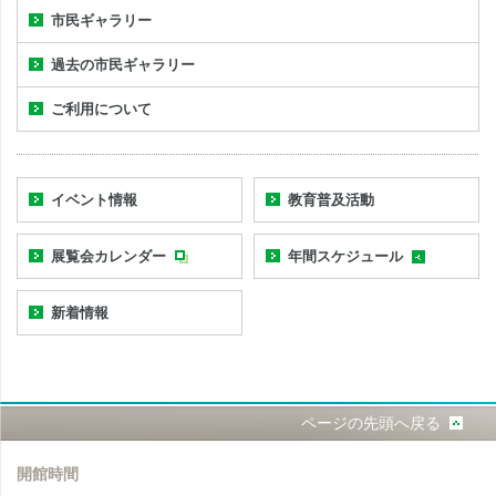
市民ギャラリー
過去の市民ギャラリー
ご利用について
イベント情報
教育普及活動
展覧会カレンダー
年間スケジュール
新着情報
ページの先頭へ戻る
開館時間